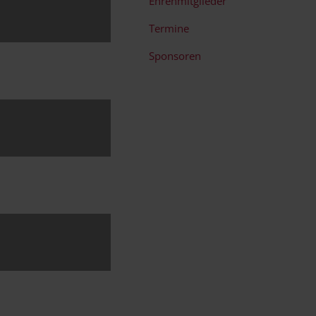
Ehrenmitglieder
Termine
Sponsoren