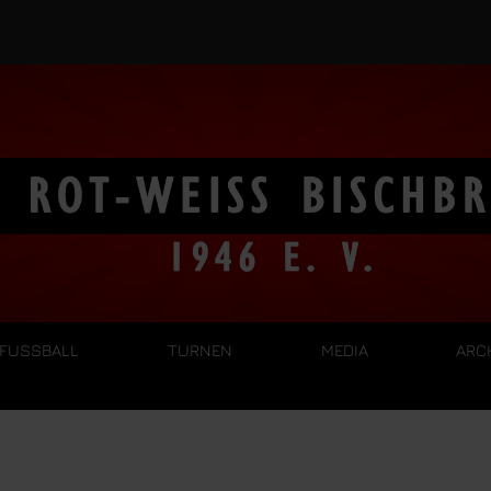
FUSSBALL
TURNEN
MEDIA
ARC