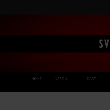
HOME
VEREIN
DART