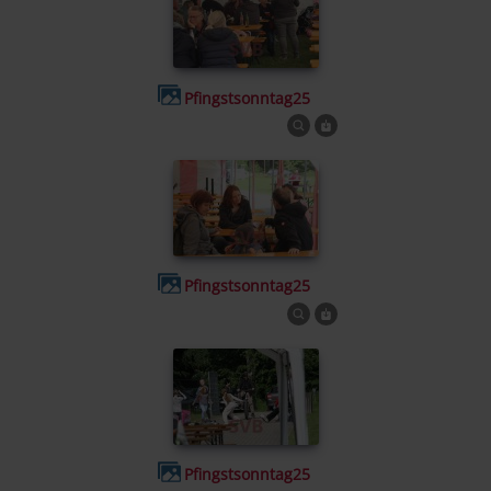
Pfingstsonntag25
Pfingstsonntag25
Pfingstsonntag25