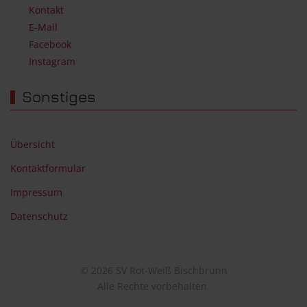
Kontakt
E-Mail
Facebook
Instagram
Sonstiges
Übersicht
Kontaktformular
Impressum
Datenschutz
© 2026 SV Rot-Weiß Bischbrunn
Alle Rechte vorbehalten.