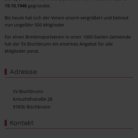
19.10.1946
gegründet.
Bis heute hat sich der Verein enorm vergrößert und betreut
nun ungefähr 500 Mitglieder
Für einen Breitensportverein in einer 1000-Seelen-Gemeinde
hat der SV Bischbrunn ein enormes Angebot für alle
Mitglieder parat.
Adresse
SV Bischbrunn
Kreuzhöhstraße 28
97836 Bischbrunn
Kontakt