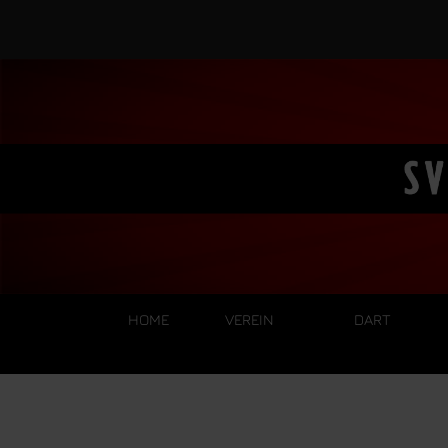
HOME
VEREIN
DART