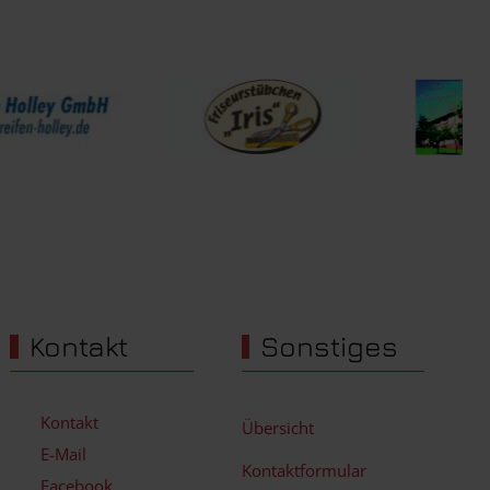
Kontakt
Sonstiges
Kontakt
Übersicht
E-Mail
Kontaktformular
Facebook