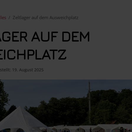
lles
Zeltlager auf dem Ausweichplatz
AGER AUF DEM
ICHPLATZ
stellt: 19. August 2025