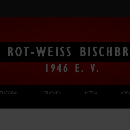
FUSSBALL
TURNEN
MEDIA
ARC