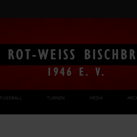
FUSSBALL
TURNEN
MEDIA
ARC