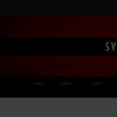
HOME
VEREIN
DART