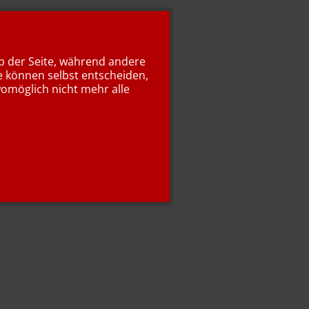
eb der Seite, während andere
e können selbst entscheiden,
womöglich nicht mehr alle