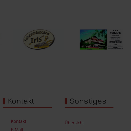
Kontakt
Sonstiges
Kontakt
Übersicht
E-Mail