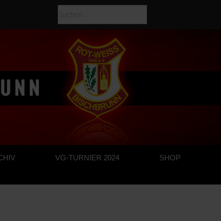
CHIV
VG-TURNIER 2024
SHOP