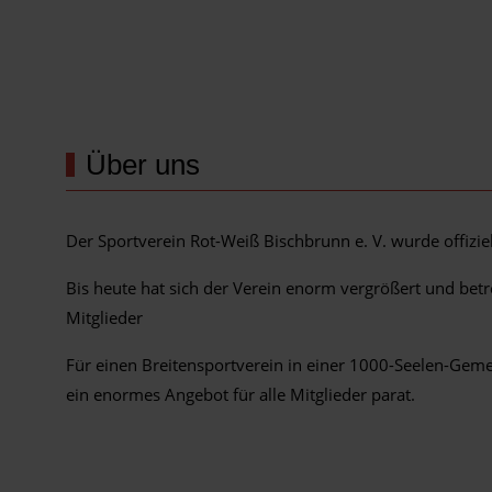
Über uns
Der Sportverein Rot-Weiß Bischbrunn e. V. wurde offizi
Bis heute hat sich der Verein enorm vergrößert und bet
Mitglieder
Für einen Breitensportverein in einer 1000-Seelen-Gem
ein enormes Angebot für alle Mitglieder parat.