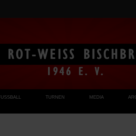
FUSSBALL
TURNEN
MEDIA
AR