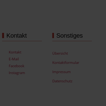
Kontakt
Sonstiges
Kontakt
Übersicht
E-Mail
Kontaktformular
Facebook
Impressum
Instagram
Datenschutz