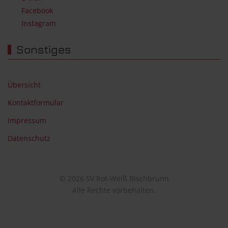
Facebook
Instagram
Sonstiges
Übersicht
Kontaktformular
Impressum
Datenschutz
© 2026 SV Rot-Weiß Bischbrunn
Alle Rechte vorbehalten.