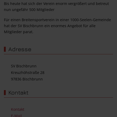
Bis heute hat sich der Verein enorm vergrößert und betreut
nun ungefähr 500 Mitglieder
Für einen Breitensportverein in einer 1000-Seelen-Gemeinde
hat der SV Bischbrunn ein enormes Angebot für alle
Mitglieder parat.
Adresse
SV Bischbrunn
Kreuzhöhstraße 28
97836 Bischbrunn
Kontakt
Kontakt
E-Mail