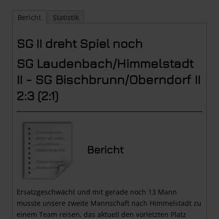
Bericht
Statistik
SG II dreht Spiel noch
SG Laudenbach/Himmelstadt
II - SG Bischbrunn/Oberndorf II
2:3 (2:1)
Bericht
Ersatzgeschwächt und mit gerade noch 13 Mann
musste unsere zweite Mannschaft nach Himmelstadt zu
einem Team reisen, das aktuell den vorletzten Platz