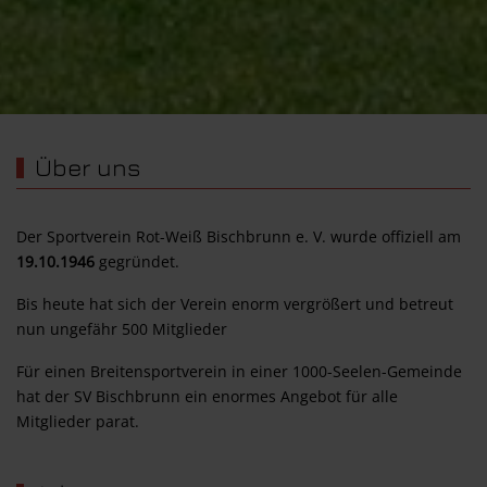
Über uns
Der Sportverein Rot-Weiß Bischbrunn e. V. wurde offiziell am
19.10.1946
gegründet.
Bis heute hat sich der Verein enorm vergrößert und betreut
nun ungefähr 500 Mitglieder
Für einen Breitensportverein in einer 1000-Seelen-Gemeinde
hat der SV Bischbrunn ein enormes Angebot für alle
Mitglieder parat.