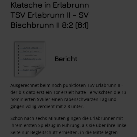
Klatsche in Erlabrunn
TSV Erlabrunn II - SV
Bischbrunn II 8:2 (6:1
)
Bericht
Ausgerechnet beim noch punktlosen TSV Erlabrunn II -
der bis dato erst ein Tor erzielt hatte - erwischten die 13
nominierten SVBler einen rabenschwarzen Tag und
gingen völlig verdient mit 2:8 unter.
Schon nach sechs Minuten gingen die Erlabrunner mit
ihrem ersten Spielzug in Führung, als sie über ihre linke
Seite nur Begleitschutz erhielten, in die Mitte legten