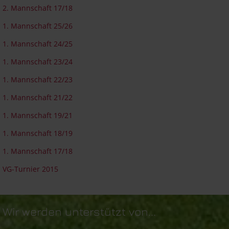
2. Mannschaft 17/18
1. Mannschaft 25/26
1. Mannschaft 24/25
1. Mannschaft 23/24
1. Mannschaft 22/23
1. Mannschaft 21/22
1. Mannschaft 19/21
1. Mannschaft 18/19
1. Mannschaft 17/18
VG-Turnier 2015
Wir werden unterstützt von...