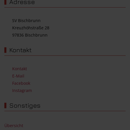
Adresse
SV Bischbrunn
Kreuzhöhstraße 28
97836 Bischbrunn
Kontakt
Kontakt
E-Mail
Facebook
Instagram
Sonstiges
Übersicht