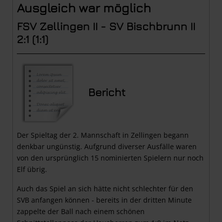
Ausgleich war möglich
FSV Zellingen II - SV Bischbrunn II
2:1 (1:1)
Bericht
Der Spieltag der 2. Mannschaft in Zellingen begann
denkbar ungünstig. Aufgrund diverser Ausfälle waren
von den ursprünglich 15 nominierten Spielern nur noch
Elf übrig.
Auch das Spiel an sich hätte nicht schlechter für den
SVB anfangen können - bereits in der dritten Minute
zappelte der Ball nach einem schönen