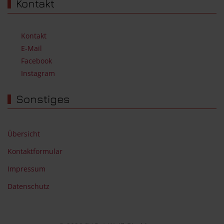
Kontakt
Kontakt
E-Mail
Facebook
Instagram
Sonstiges
Übersicht
Kontaktformular
Impressum
Datenschutz