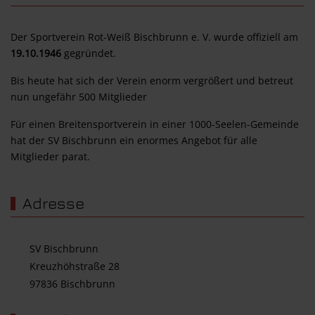
Der Sportverein Rot-Weiß Bischbrunn e. V. wurde offiziell am
19.10.1946
gegründet.
Bis heute hat sich der Verein enorm vergrößert und betreut
nun ungefähr 500 Mitglieder
Für einen Breitensportverein in einer 1000-Seelen-Gemeinde
hat der SV Bischbrunn ein enormes Angebot für alle
Mitglieder parat.
Adresse
SV Bischbrunn
Kreuzhöhstraße 28
97836 Bischbrunn